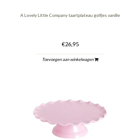
A Lovely Little Company taartplateau golfjes vanille
€26,95
Toevoegen aan winkelwagen