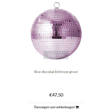
quickshop
Rice discobal lichtroze groot
€47,50
Toevoegen aan winkelwagen