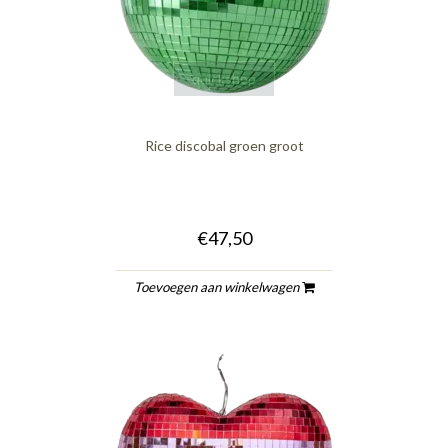
quickshop
Rice discobal groen groot
€47,50
Toevoegen aan winkelwagen