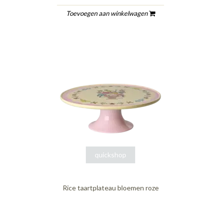
Toevoegen aan winkelwagen
quickshop
Rice taartplateau bloemen roze