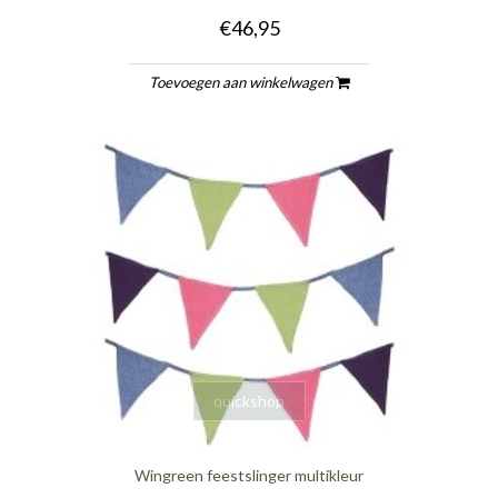
€46,95
Toevoegen aan winkelwagen
quickshop
Wingreen feestslinger multikleur