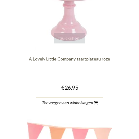
quickshop
A Lovely Little Company taartplateau roze
€26,95
Toevoegen aan winkelwagen