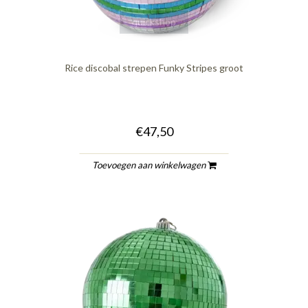
quickshop
Rice discobal strepen Funky Stripes groot
€47,50
Toevoegen aan winkelwagen