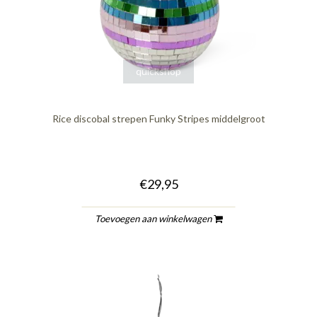
quickshop
Rice discobal strepen Funky Stripes middelgroot
€29,95
Toevoegen aan winkelwagen