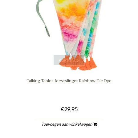
quickshop
Talking Tables feestslinger Rainbow Tie Dye
€29,95
Toevoegen aan winkelwagen