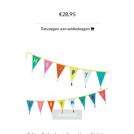
€28,95
Toevoegen aan winkelwagen
quickshop