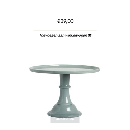
€39,00
Toevoegen aan winkelwagen
quickshop