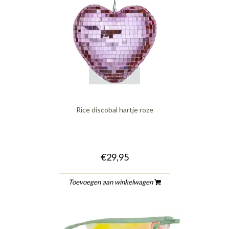
quickshop
Rice discobal hartje roze
€29,95
Toevoegen aan winkelwagen