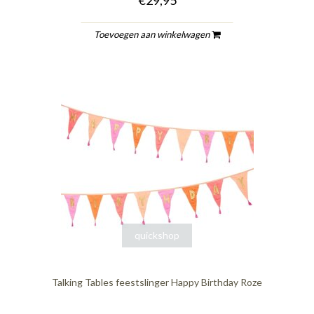
€29,95
Toevoegen aan winkelwagen
quickshop
Talking Tables feestslinger Happy Birthday Roze