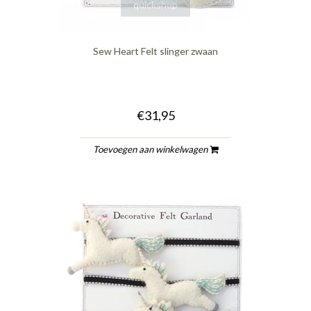
quickshop
Sew Heart Felt slinger zwaan
€31,95
Toevoegen aan winkelwagen