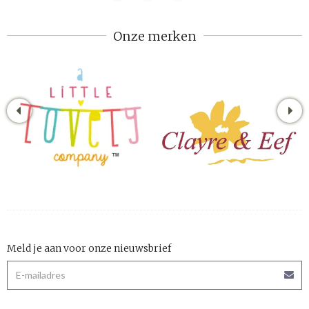
Onze merken
Meld je aan voor onze nieuwsbrief