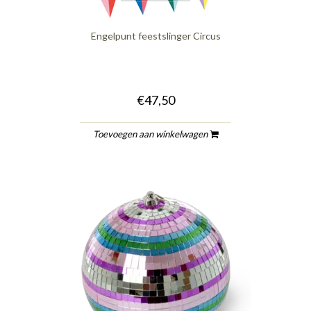
Engelpunt feestslinger Circus
€47,50
Toevoegen aan winkelwagen