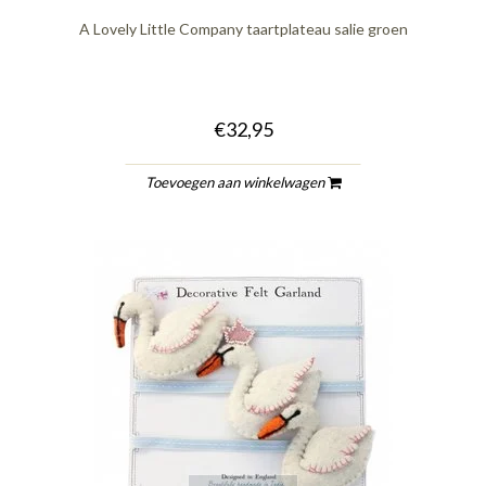
A Lovely Little Company taartplateau salie groen
€32,95
Toevoegen aan winkelwagen