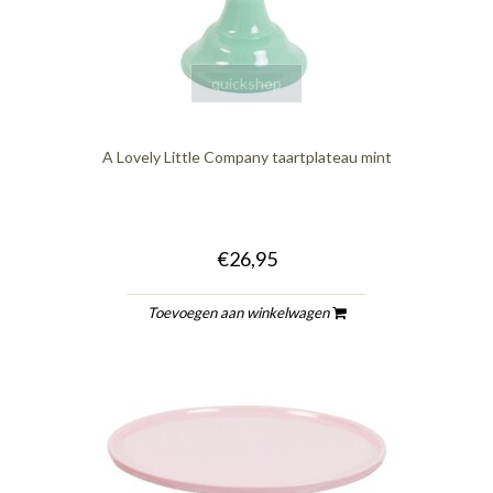
quickshop
A Lovely Little Company taartplateau mint
€26,95
Toevoegen aan winkelwagen