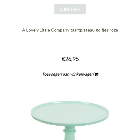
quickshop
A Lovely Little Company taartplateau golfjes roze
€26,95
Toevoegen aan winkelwagen