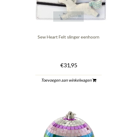
quickshop
Sew Heart Felt slinger eenhoorn
€31,95
Toevoegen aan winkelwagen