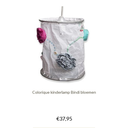
quickshop
Colorique kinderlamp Bindi bloemen
€37,95