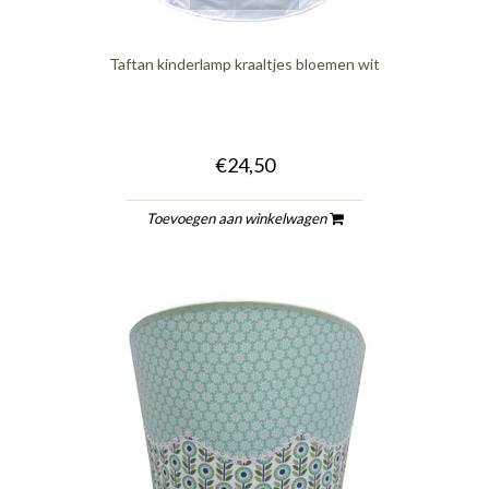
Taftan kinderlamp kraaltjes bloemen wit
€24,50
Toevoegen aan winkelwagen