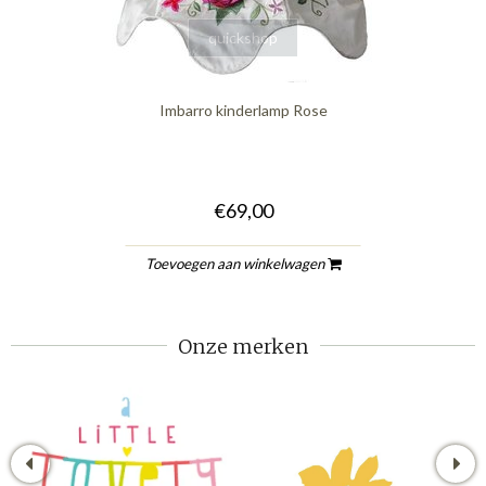
quickshop
Imbarro kinderlamp Rose
€69,00
Toevoegen aan winkelwagen
Onze merken