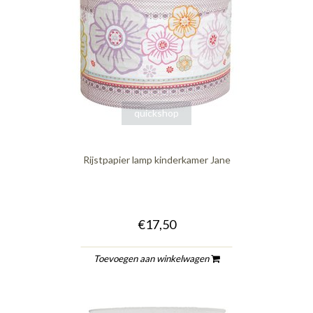
quickshop
Rijstpapier lamp kinderkamer Jane
€17,50
Toevoegen aan winkelwagen