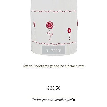
quickshop
Taftan kinderlamp gehaakte bloemen roze
€35,50
Toevoegen aan winkelwagen