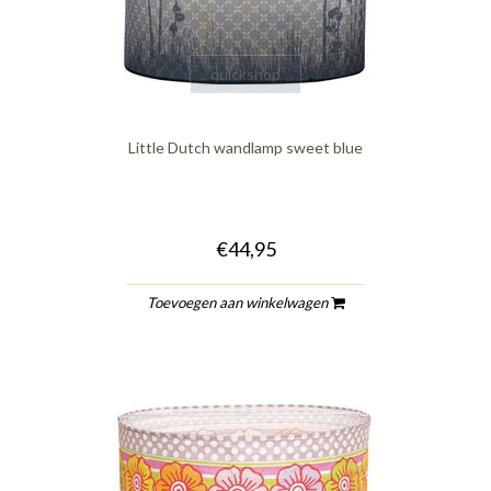
quickshop
Little Dutch wandlamp sweet blue
€44,95
Toevoegen aan winkelwagen