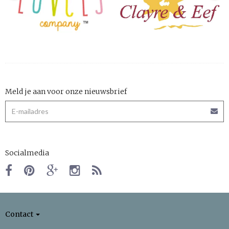
Meld je aan voor onze nieuwsbrief
Socialmedia
Contact