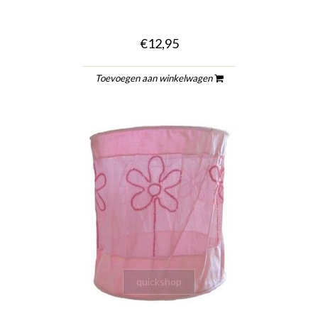
€12,95
Toevoegen aan winkelwagen
quickshop