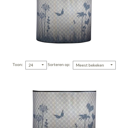
Toon
Sorteren op
24
Meest bekeken