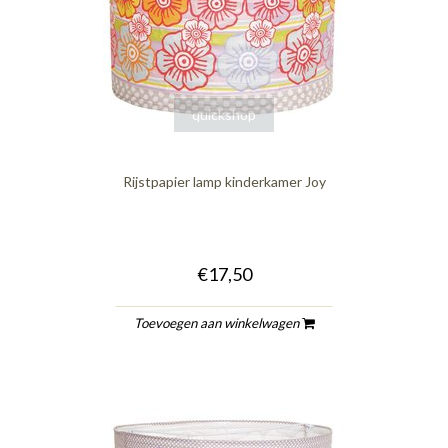
quickshop
Rijstpapier lamp kinderkamer Joy
€17,50
Toevoegen aan winkelwagen