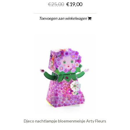
€25,00
€19,00
Toevoegen aan winkelwagen
quickshop
Djeco nachtlampje bloemenmeisje Arty Fleurs