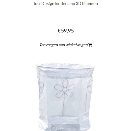
Juul Design kinderlamp 3D bloemen
€59,95
Toevoegen aan winkelwagen
quickshop