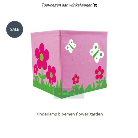
Toevoegen aan winkelwagen
SALE
quickshop
Kinderlamp bloemen flower garden