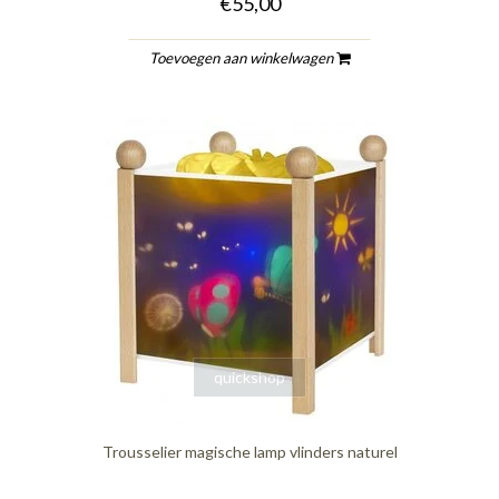
€55,00
Toevoegen aan winkelwagen
quickshop
Trousselier magische lamp vlinders naturel