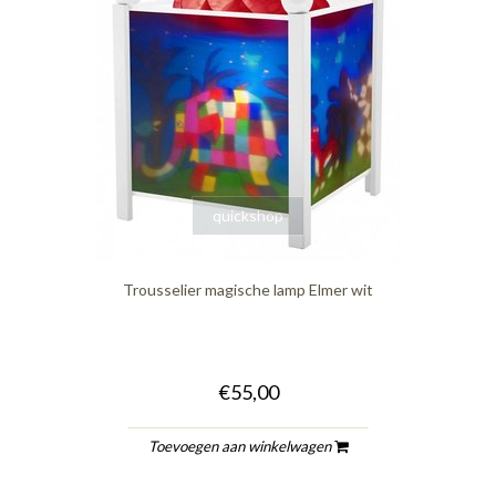
quickshop
Trousselier magische lamp Elmer wit
€55,00
Toevoegen aan winkelwagen