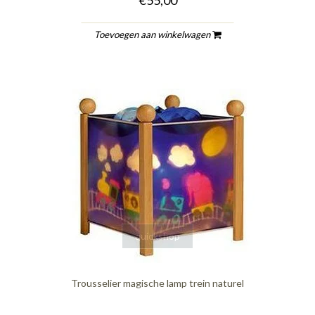
Toevoegen aan winkelwagen
quickshop
Trousselier magische lamp trein naturel