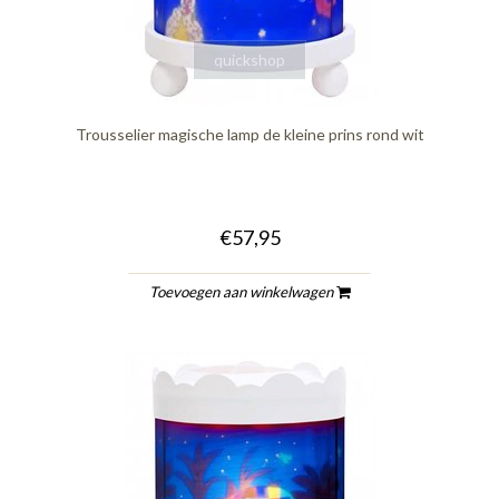
quickshop
Trousselier magische lamp de kleine prins rond wit
€57,95
Toevoegen aan winkelwagen