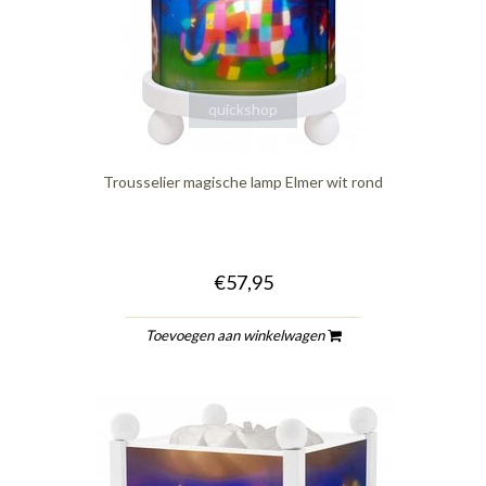
quickshop
Trousselier magische lamp Elmer wit rond
€57,95
Toevoegen aan winkelwagen