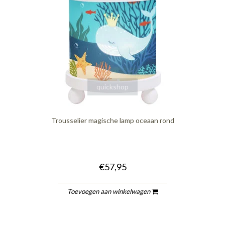
quickshop
Trousselier magische lamp oceaan rond
€57,95
Toevoegen aan winkelwagen