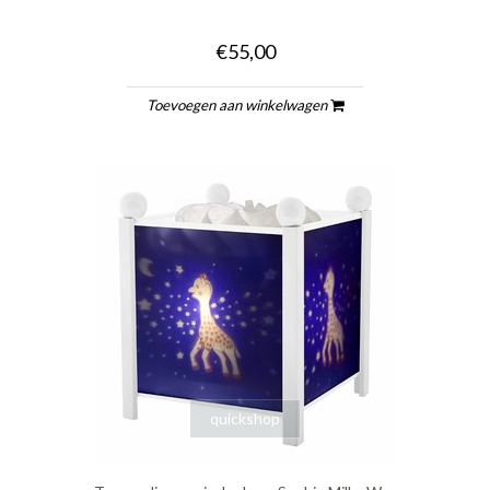
€55,00
Toevoegen aan winkelwagen
quickshop