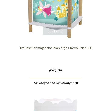
quickshop
Trousselier magische lamp elfjes Revolution 2.0
€67,95
Toevoegen aan winkelwagen