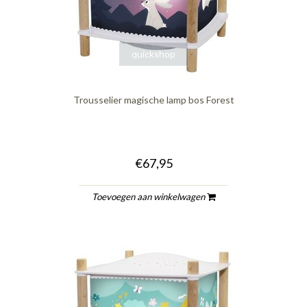
quickshop
Trousselier magische lamp bos Forest
€67,95
Toevoegen aan winkelwagen