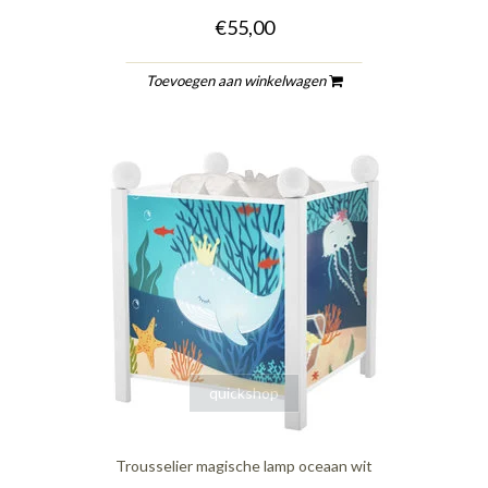
€55,00
Toevoegen aan winkelwagen
quickshop
Trousselier magische lamp oceaan wit