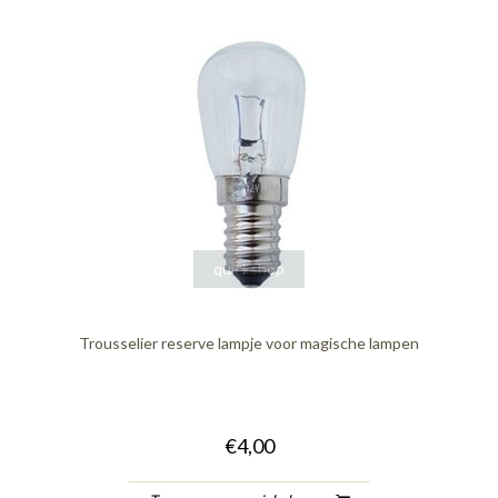
quickshop
Trousselier reserve lampje voor magische lampen
€4,00