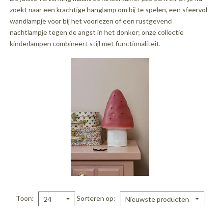
zoekt naar een krachtige hanglamp om bij te spelen, een sfeervol
wandlampje voor bij het voorlezen of een rustgevend
nachtlampje tegen de angst in het donker; onze collectie
kinderlampen combineert stijl met functionaliteit.
Toon
Sorteren op
24
Nieuwste producten