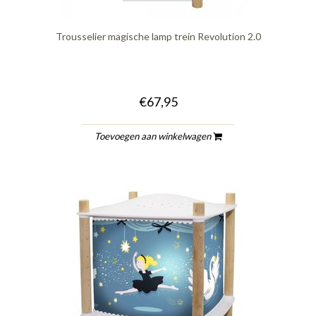
Trousselier magische lamp trein Revolution 2.0
€67,95
Toevoegen aan winkelwagen