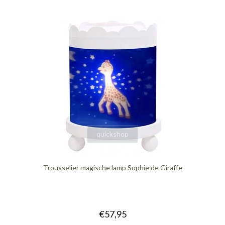
quickshop
Trousselier magische lamp Sophie de Giraffe
€57,95