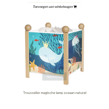
Toevoegen aan winkelwagen
quickshop
Trousselier magische lamp oceaan naturel