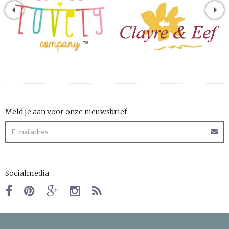
Meld je aan voor onze nieuwsbrief
Socialmedia