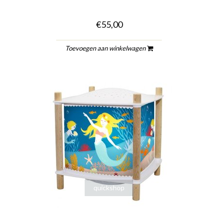
€55,00
Toevoegen aan winkelwagen
quickshop