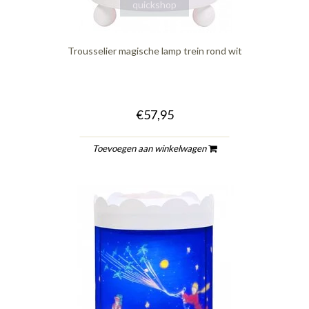
quickshop
Trousselier magische lamp trein rond wit
€57,95
Toevoegen aan winkelwagen