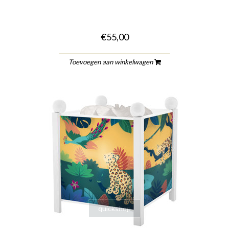
€55,00
Toevoegen aan winkelwagen
quickshop