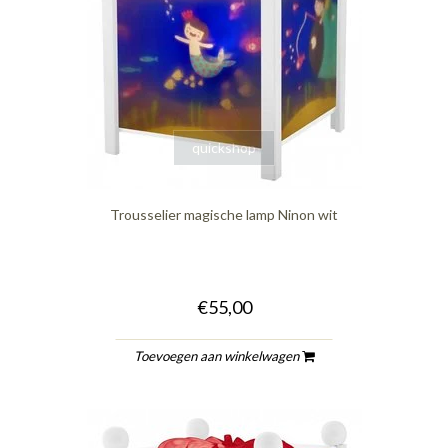
quickshop
Trousselier magische lamp Ninon wit
€55,00
Toevoegen aan winkelwagen