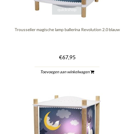
quickshop
Trousselier magische lamp ballerina Revolution 2.0 blauw
€67,95
Toevoegen aan winkelwagen