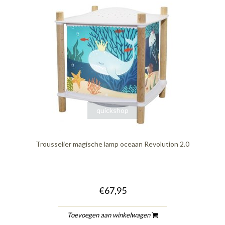
quickshop
Trousselier magische lamp oceaan Revolution 2.0
€67,95
Toevoegen aan winkelwagen