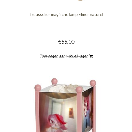
Trousselier magische lamp Elmer naturel
€55,00
Toevoegen aan winkelwagen