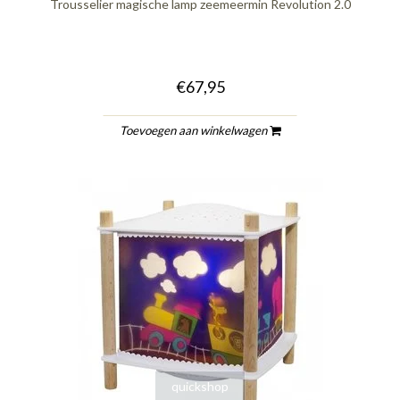
Trousselier magische lamp zeemeermin Revolution 2.0
€67,95
Toevoegen aan winkelwagen
quickshop