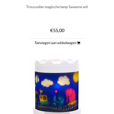
Trousselier magische lamp Savanne wit
€55,00
Toevoegen aan winkelwagen